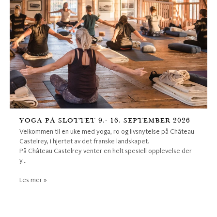
YOGA PÅ SLOTTET 9.- 16. SEPTEMBER 2026
Velkommen til en uke med yoga, ro og livsnytelse på Château
Castelrey, i hjertet av det franske landskapet.
På Château Castelrey venter en helt spesiell opplevelse der
y...
Les mer »