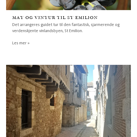
MAT OG VINTUR TIL ST EMILION
Det arrangeres guidet tur til den fantastisk, sjarmerende og
verdenskjente vinlandsbyen, St Emilion.
Les mer »