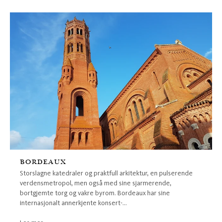
BORDEAUX
Storslagne katedraler og praktfull arkitektur, en pulserende
verdensmetropol, men også med sine sjarmerende,
bortgjemte torg og vakre byrom. Bordeaux har sine
internasjonalt annerkjente konsert-...