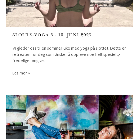
SLOTTS-YOGA 3.- 10. JUNI 2027
Vi gleder oss til en sommer-uke med yoga på slottet. Dette er
retreaten for deg som ønsker å oppleve noe helt spesielt,-
fredelige omgive...
Les mer »