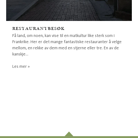
RESTAURANTBESØK
Få land, om noen, kan vise til en matkultur like sterk som i
Frankrike. Her er det mange fantastiske restauranter å velge
mellom, en rekke av dem med en stjerne eller tre. En av de
kanskje...
Les mer »