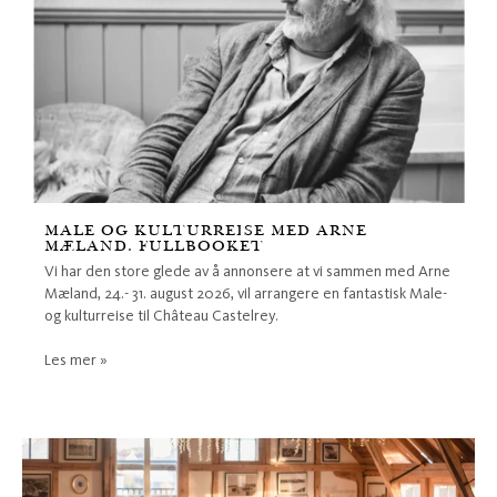
MALE OG KULTURREISE MED ARNE
MÆLAND. FULLBOOKET
Vi har den store glede av å annonsere at vi sammen med Arne
Mæland, 24.- 31. august 2026, vil arrangere en fantastisk Male-
og kulturreise til Château Castelrey.
Les mer »